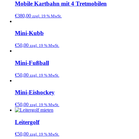
Mobile Kartbahn mit 4 Tretmobilen
€
380,00
zzgl. 19 % MwSt.
Mini-Kubb
€
50,00
zzgl. 19 % MwSt.
Mini-Fußball
€
50,00
zzgl. 19 % MwSt.
Mini-Eishockey
€
50,00
zzgl. 19 % MwSt.
Leitergolf
€
50,00
zzgl. 19 % MwSt.