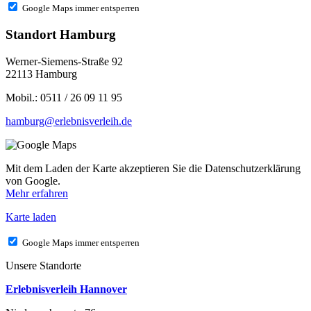
Google Maps immer entsperren
Standort Hamburg
Werner-Siemens-Straße 92
22113 Hamburg
Mobil.: 0511 / 26 09 11 95
hamburg@erlebnisverleih.de
Mit dem Laden der Karte akzeptieren Sie die Datenschutzerklärung
von Google.
Mehr erfahren
Karte laden
Google Maps immer entsperren
Unsere Standorte
Erlebnisverleih Hannover