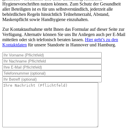
Hygienevorschriften nutzen können. Zum Schutz der Gesundheit
aller Beteiligten ist es für uns selbstverständlich, jederzeit alle
behördlichen Regeln hinsichtlich Teilnehmerzahl, Abstand,
Maskenpflicht sowie Handhygiene einzuhalten.
Zur Kontaktaufnahme steht Ihnen das Formular auf dieser Seite zur
Verfügung. Alternativ können Sie uns Ihr Anliegen auch per E-Mail
mitteilen oder sich telefonisch beraten lassen.
Hier geht’s zu den
Kontaktdaten
für unsere Standorte in Hannover und Hamburg.