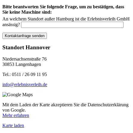
Bitte beantworten Sie folgende Frage, um zu bestätigen, dass
Sie keine Maschine sind:
An welchem Standort außer Hamburg ist die Erlebnisverleih GmbH
ansässig?
Standort Hannover
Niedersachsenstraße 76
30853 Langenhagen
Tel.:
0511 / 26 09 11 95
info@erlebnisverleih.de
Mit dem Laden der Karte akzeptieren Sie die Datenschutzerklärung
von Google.
Mehr erfahren
Karte laden