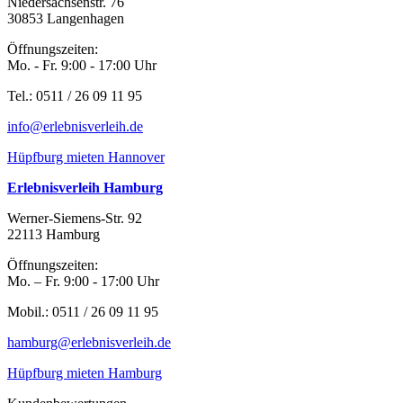
Niedersachsenstr. 76
30853 Langenhagen
Öffnungszeiten:
Mo. - Fr. 9:00 - 17:00 Uhr
Tel.: 0511 / 26 09 11 95
info@erlebnisverleih.de
Hüpfburg mieten Hannover
Erlebnisverleih Hamburg
Werner-Siemens-Str. 92
22113 Hamburg
Öffnungszeiten:
Mo. – Fr. 9:00 - 17:00 Uhr
Mobil.: 0511 / 26 09 11 95
hamburg@erlebnisverleih.de
Hüpfburg mieten Hamburg