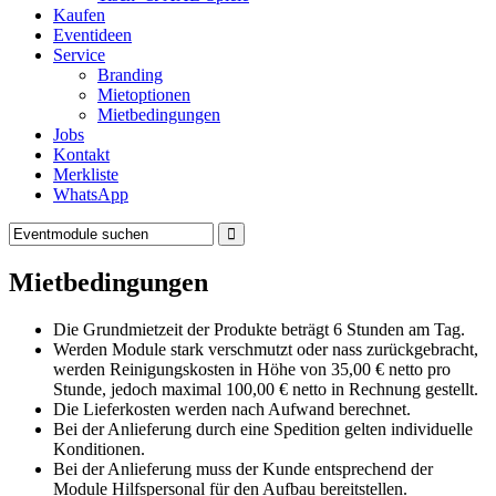
Kaufen
Eventideen
Service
Branding
Mietoptionen
Mietbedingungen
Jobs
Kontakt
Merkliste
WhatsApp
Mietbedingungen
Die Grundmietzeit der Produkte beträgt 6 Stunden am Tag.
Werden Module stark verschmutzt oder nass zurückgebracht,
werden Reinigungskosten in Höhe von 35,00 € netto pro
Stunde, jedoch maximal 100,00 € netto in Rechnung gestellt.
Die Lieferkosten werden nach Aufwand berechnet.
Bei der Anlieferung durch eine Spedition gelten individuelle
Konditionen.
Bei der Anlieferung muss der Kunde entsprechend der
Module Hilfspersonal für den Aufbau bereitstellen.