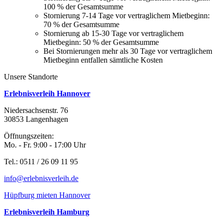
100 % der Gesamtsumme
Stornierung 7-14 Tage vor vertraglichem Mietbeginn:
70 % der Gesamtsumme
Stornierung ab 15-30 Tage vor vertraglichem
Mietbeginn: 50 % der Gesamtsumme
Bei Stornierungen mehr als 30 Tage vor vertraglichem
Mietbeginn entfallen sämtliche Kosten
Unsere Standorte
Erlebnisverleih Hannover
Niedersachsenstr. 76
30853 Langenhagen
Öffnungszeiten:
Mo. - Fr. 9:00 - 17:00 Uhr
Tel.: 0511 / 26 09 11 95
info@erlebnisverleih.de
Hüpfburg mieten Hannover
Erlebnisverleih Hamburg