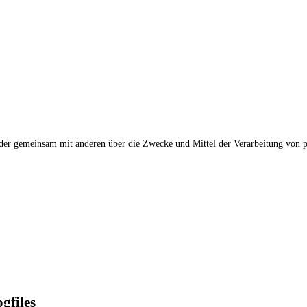
 oder gemeinsam mit anderen über die Zwecke und Mittel der Verarbeitung von 
gfiles