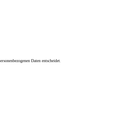
personenbezogenen Daten entscheidet.