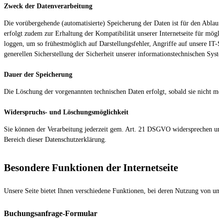
Zweck der Datenverarbeitung
Die vorübergehende (automatisierte) Speicherung der Daten ist für den Abla
erfolgt zudem zur Erhaltung der Kompatibilität unserer Internetseite für mö
loggen, um so frühestmöglich auf Darstellungsfehler, Angriffe auf unsere IT
generellen Sicherstellung der Sicherheit unserer informationstechnischen Sys
Dauer der Speicherung
Die Löschung der vorgenannten technischen Daten erfolgt, sobald sie nicht me
Widerspruchs- und Löschungsmöglichkeit
Sie können der Verarbeitung jederzeit gem. Art. 21 DSGVO widersprechen u
Bereich dieser Datenschutzerklärung.
Besondere Funktionen der Internetseite
Unsere Seite bietet Ihnen verschiedene Funktionen, bei deren Nutzung von un
Buchungsanfrage-Formular