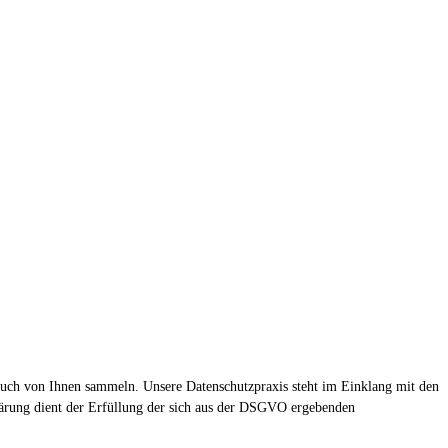
esuch von Ihnen sammeln. Unsere Datenschutzpraxis steht im Einklang mit den
rung dient der Erfüllung der sich aus der DSGVO ergebenden