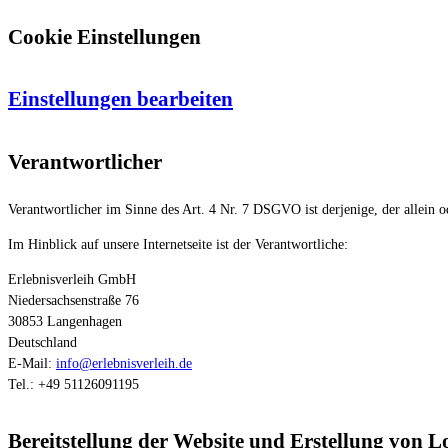
Cookie Einstellungen
Einstellungen bearbeiten
Verantwortlicher
Verantwortlicher im Sinne des Art. 4 Nr. 7 DSGVO ist derjenige, der allein
Im Hinblick auf unsere Internetseite ist der Verantwortliche:
Erlebnisverleih GmbH
Niedersachsenstraße 76
30853 Langenhagen
Deutschland
E-Mail:
info@erlebnisverleih.de
Tel.: +49 51126091195
Bereitstellung der Website und Erstellung von Lo