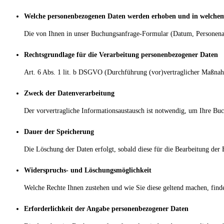
Welche personenbezogenen Daten werden erhoben und in welchem
Die von Ihnen in unser Buchungsanfrage-Formular (Datum, Personenan
Rechtsgrundlage für die Verarbeitung personenbezogener Daten
Art. 6 Abs. 1 lit. b DSGVO (Durchführung (vor)vertraglicher Maßna
Zweck der Datenverarbeitung
Der vorvertragliche Informationsaustausch ist notwendig, um Ihre Buc
Dauer der Speicherung
Die Löschung der Daten erfolgt, sobald diese für die Bearbeitung de
Widerspruchs- und Löschungsmöglichkeit
Welche Rechte Ihnen zustehen und wie Sie diese geltend machen, finde
Erforderlichkeit der Angabe personenbezogener Daten