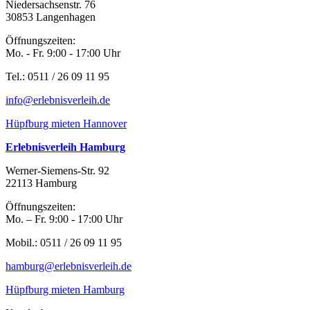
Niedersachsenstr. 76
30853 Langenhagen
Öffnungszeiten:
Mo. - Fr. 9:00 - 17:00 Uhr
Tel.: 0511 / 26 09 11 95
info@erlebnisverleih.de
Hüpfburg mieten Hannover
Erlebnisverleih Hamburg
Werner-Siemens-Str. 92
22113 Hamburg
Öffnungszeiten:
Mo. – Fr. 9:00 - 17:00 Uhr
Mobil.: 0511 / 26 09 11 95
hamburg@erlebnisverleih.de
Hüpfburg mieten Hamburg