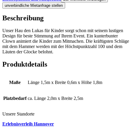
unverbindliche Mietanfrage stellen
Beschreibung
Unser Hau den Lukas für Kinder sorgt schon mit seinem lustigen
Design für beste Stimmung auf Ihrem Event. Ein kunterbunter
Clown animiert die Kinder zum Mitmachen. Die kräftigsten Schläge
mit dem Hammer werden mit der Höchstpunktzahl 100 und dem
Läuten der Glocke belohnt.
Produktdetails
Maße
Länge 1,5m x Breite 0,6m x Höhe 1,8m
Platzbedarf
ca. Länge 2,0m x Breite 2,5m
Unsere Standorte
Erlebnisverleih Hannover